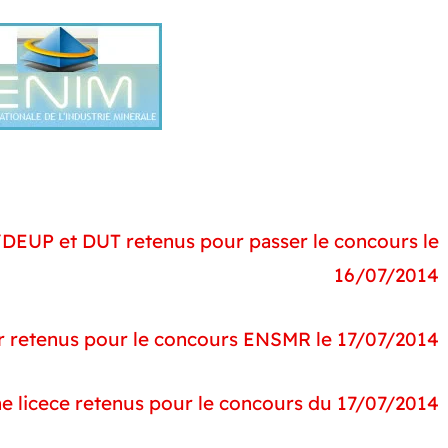
DEUP et DUT retenus pour passer le concours le
16/07/2014
ter retenus pour le concours ENSMR le 17/07/2014
une licece retenus pour le concours du 17/07/2014