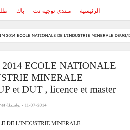
الرئيسية
منتدى توجيه نت
باك
طلب
ENIM 2014 ECOLE NATIONALE DE L’INDUSTRIE MINERALE DEUG/DEU
IM 2014 ECOLE NATIONALE
USTRIE MINERALE
t DUT , licence et master
net
بواسطة
11-07-2014
E DE L’INDUSTRIE MINERALE