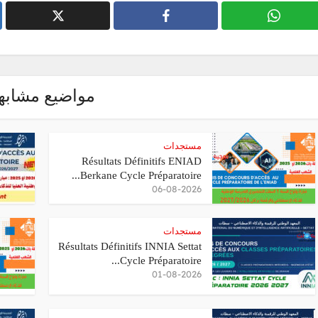
مواضيع مشابه
مستجدات
Résultats Définitifs ENIAD
Berkane Cycle Préparatoire...
06-08-2026
مستجدات
Résultats Définitifs INNIA Settat
Cycle Préparatoire...
01-08-2026