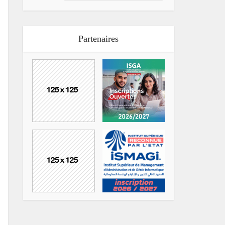
Partenaires