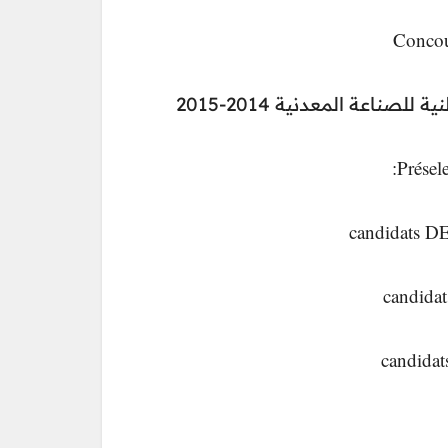
Concou
ناعة المعدنية 2014-2015
Présel
candidats 
candidat