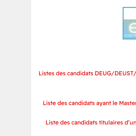
Listes des candidats DEUG/DEUST/
Liste des candidats ayant le Mas
Liste des candidats titulaires d’