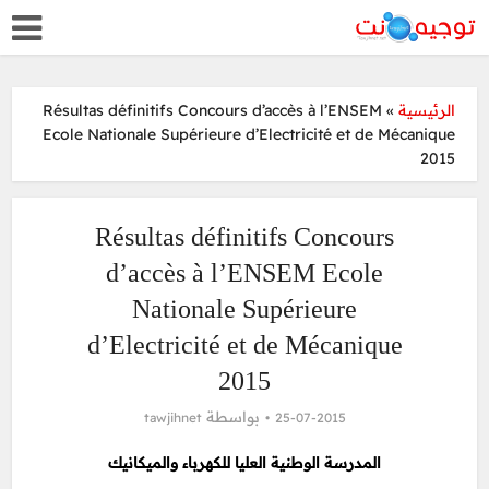
Résultas définitifs Concours d’accès à l’ENSEM
»
الرئيسية
Ecole Nationale Supérieure d’Electricité et de Mécanique
2015
Résultas définitifs Concours
d’accès à l’ENSEM Ecole
Nationale Supérieure
d’Electricité et de Mécanique
2015
بواسطة
tawjihnet
25-07-2015
المدرسة الوطنية العليا للكهرباء والميكانيك