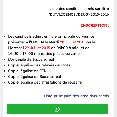
Liste des candidats admis sur titre
(DUT/LICENCE/DEUG) 2015-2016
INSCRIPTION
:
Les candidats admis en liste principale doivent se
présenter à l’ENSEM le Mardi
28 Juillet 2015
ou le
Mercredi
29 Juillet 2015
de 09h00 à midi et de
14h30 à 17h00 munis des pièces suivantes :
L’originale de Baccalauréat
Copie légalisé des relevés de notes
Copie légalisé de CIN
Copie légalisé de Baccalauréat
Copie légalisé des attestations de réussite
Liste-principale-des-candidats-admis