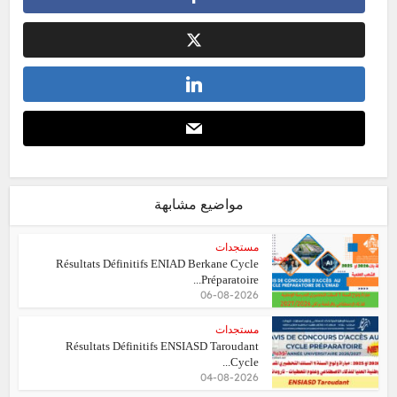
مواضيع مشابهة
مستجدات
Résultats Définitifs ENIAD Berkane Cycle
Préparatoire...
06-08-2026
مستجدات
Résultats Définitifs ENSIASD Taroudant
Cycle...
04-08-2026