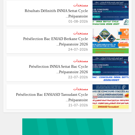
مستجدات
Résultats Définitifs INNIA Settat Cycle
Préparatoire...
01-08-2026
مستجدات
Présélection Bac ENIAD Berkane Cycle
Préparatoire 2026...
24-07-2026
مستجدات
Présélection INNIA Settat Bac Cycle
Préparatoire 2026...
22-07-2026
مستجدات
Présélection Bac ENSIASD Taroudant Cycle
Préparatoire...
21-07-2026