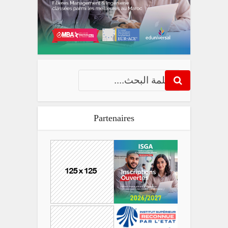
Partenaires