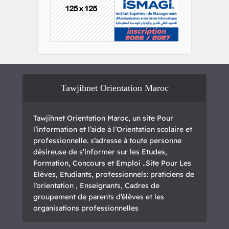
Tawjihnet Orientation Maroc
Tawjihnet Orientation Maroc, un site Pour
l’information et l’aide à l’Orientation scolaire et
professionnelle. s’adresse à toute personne
désireuse de s’informer sur les Etudes,
Formation, Concours et Emploi ..Site Pour Les
Elèves, Etudiants, professionnels: praticiens de
l’orientation , Enseignants, Cadres de
groupement de parents d’élèves et les
organisations professionnelles