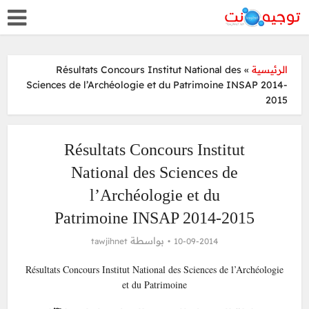
Résultats Concours Institut National des
»
الرئيسية
Sciences de l’Archéologie et du Patrimoine INSAP 2014-
2015
Résultats Concours Institut
National des Sciences de
l’Archéologie et du
Patrimoine INSAP 2014-2015
بواسطة
tawjihnet
10-09-2014
Résultats Concours Institut National des Sciences de l’Archéologie
et du Patrimoine