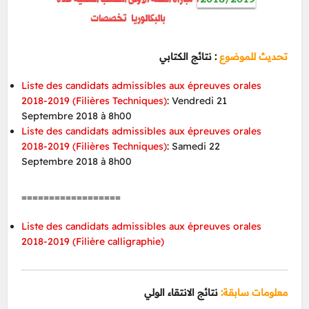
تحديث للموضوع
: نتائج الكتابي
Liste des candidats admissibles aux épreuves orales
2018-2019 (Filières Techniques)
: Vendredi 21
Septembre 2018 à 8h00
Liste des candidats admissibles aux épreuves orales
2018-2019 (Filières Techniques)
: Samedi 22
Septembre 2018 à 8h00
==================
Liste des candidats admissibles aux épreuves orales
2018-2019 (Filière calligraphie)
معلومات سابقة:
نتائج الانتقاء الولي