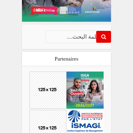
Partenaires