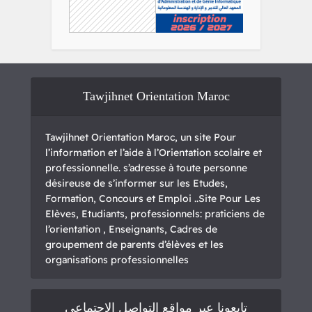
Tawjihnet Orientation Maroc
Tawjihnet Orientation Maroc, un site Pour
l’information et l’aide à l’Orientation scolaire et
professionnelle. s’adresse à toute personne
désireuse de s’informer sur les Etudes,
Formation, Concours et Emploi ..Site Pour Les
Elèves, Etudiants, professionnels: praticiens de
l’orientation , Enseignants, Cadres de
groupement de parents d’élèves et les
organisations professionnelles
تابعونا عبر مواقع التواصل الاجتماعي