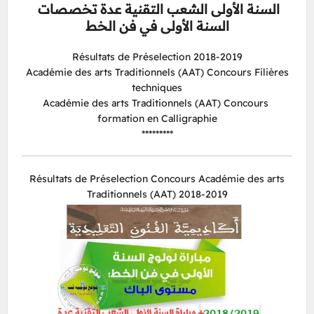
السنة الأولى الشعب التقنية عدة تخصصات
السنة الأولى في فن الخط
Résultats de Préselection 2018-2019
Académie des arts Traditionnels (AAT) Concours Filières
techniques
Académie des arts Traditionnels (AAT) Concours
formation en Calligraphie
*********
Résultats de Préselection Concours Académie des arts
Traditionnels (AAT) 2018-2019