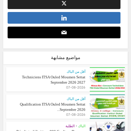
مواضيع مشابهة
أقل من الباك
Techniciens ITSA Ouled Moumen Settat
Septembre 2026 2027
07-08-2026
أقل من الباك
Qualification ITSA Ouled Moumen Settat
Septembre 2026...
07-08-2026
•
الباك
الطلبة