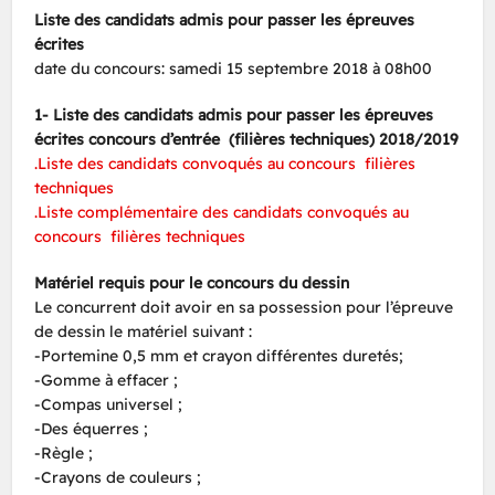
Liste des candidats admis pour passer les épreuves
écrites
date du concours: samedi 15 septembre 2018 à 08h00
1- Liste des candidats admis pour passer les épreuves
écrites concours d’entrée (filières techniques) 2018/2019
.Liste des candidats convoqués au concours filières
techniques
.Liste complémentaire des candidats convoqués au
concours filières techniques
Matériel requis pour le concours du dessin
Le concurrent doit avoir en sa possession pour l’épreuve
de dessin le matériel suivant :
-Portemine 0,5 mm et crayon différentes duretés;
-Gomme à effacer ;
-Compas universel ;
-Des équerres ;
-Règle ;
-Crayons de couleurs ;