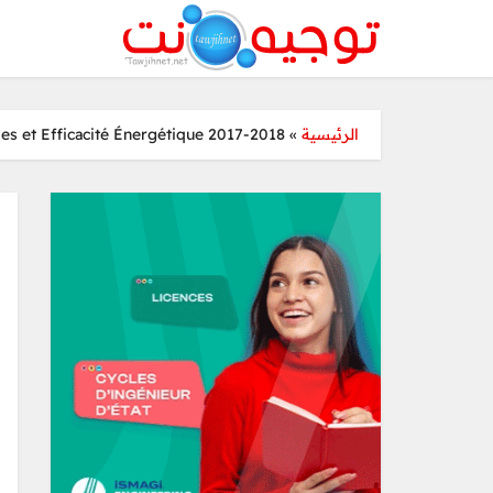
es et Efficacité Énergétique 2017-2018
»
الرئيسية