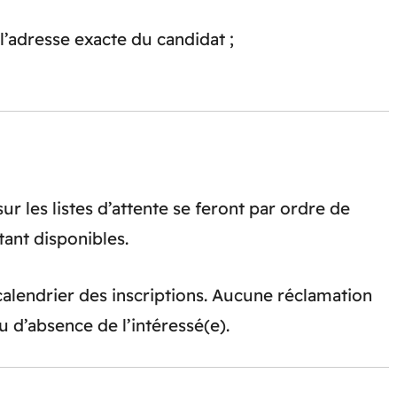
’adresse exacte du candidat ;
ur les listes d’attente se feront par ordre de
tant disponibles.
calendrier des inscriptions. Aucune réclamation
u d’absence de l’intéressé(e).