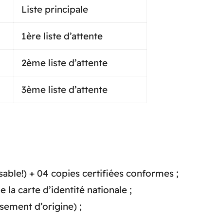
Liste principale
1ère liste d’attente
2ème liste d’attente
3ème liste d’attente
sable!) + 04 copies certifiées conformes ;
la carte d’identité nationale ;
ssement d’origine) ;