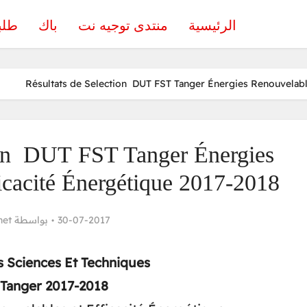
الرئيسية
منتدى توجيه نت
باك
طلب
Résultats de Selection DUT FST Tanger Énergies Renouvelabl
ion DUT FST Tanger Énergies
icacité Énergétique 2017-2018
net
بواسطة
30-07-2017
 Sciences Et Techniques
Tanger 2017-2018