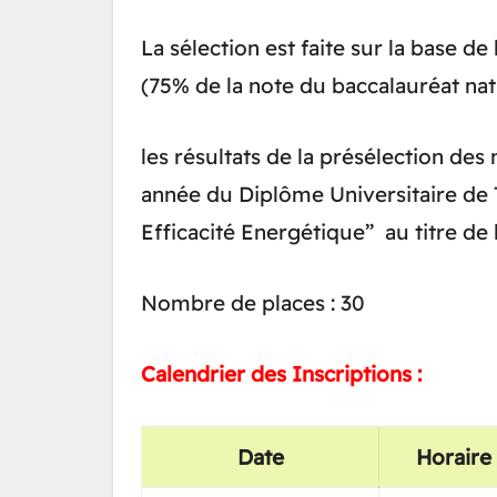
La sélection est faite sur la base de
(75% de la note du baccalauréat nat
les résultats de la présélection de
année du Diplôme Universitaire de
Efficacité Energétique” au titre de 
Nombre de places : 30
Calendrier des Inscriptions :
Date
Horaire