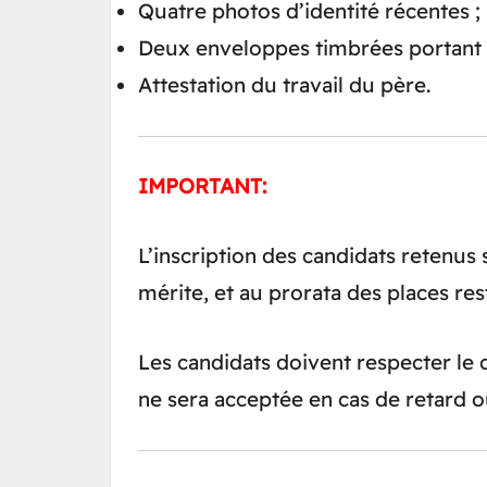
Quatre photos d’identité récentes ;
Deux enveloppes timbrées portant l
Attestation du travail du père.
IMPORTANT:
L’inscription des candidats retenus s
mérite, et au prorata des places res
Les candidats doivent respecter le 
ne sera acceptée en cas de retard o