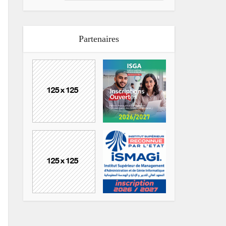
Partenaires