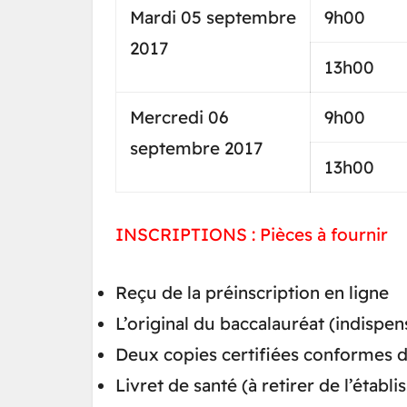
Mardi 05 septembre
9h00
2017
13h00
Mercredi 06
9h00
septembre 2017
13h00
INSCRIPTIONS : Pièces à fournir
Reçu de la préinscription en ligne
L’original du baccalauréat (indispen
Deux copies certifiées conformes de 
Livret de santé (à retirer de l’établi