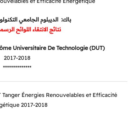
ouvelables et Efficacité Énergétique
باك: الديبلوم الجامعي التكنو
نتائج الانتقاء اللوائح الرسم
lôme Universitaire De Technologie (DUT)
2017-2018
**************
 Tanger Énergies Renouvelables et Efficacité
gétique 2017-2018