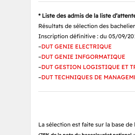
* Liste des admis de la liste d’attent
Résultats de sélection des bachelie
Inscription définitive : du 05/09/2
–
DUT GENIE ELECTRIQUE
–
DUT GENIE INFGORMATIQUE
–
DUT GESTION LOGISTIQUE ET 
–
DUT TECHNIQUES DE MANAGE
La sélection est faite sur la base de