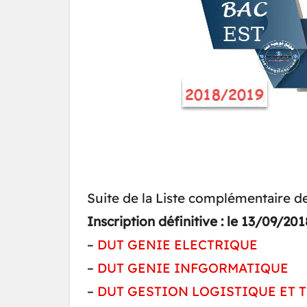
Suite de la Liste complémentaire des
Inscription définitive :
le 13/09/201
–
DUT GENIE ELECTRIQUE
–
DUT GENIE INFGORMATIQUE
–
DUT GESTION LOGISTIQUE ET