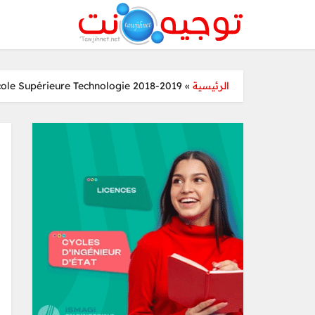
cole Supérieure Technologie 2018-2019
»
الرئيسية