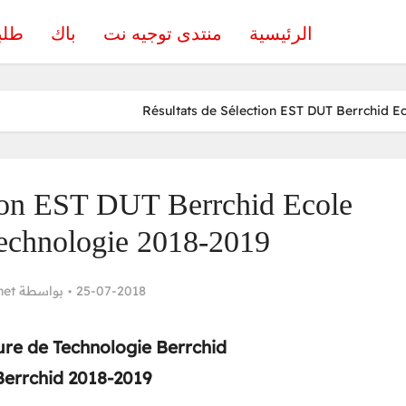
الرئيسية
منتدى توجيه نت
باك
طلب
Résultats de Sélection EST DUT Berrchid E
tion EST DUT Berrchid Ecole
echnologie 2018-2019
net
بواسطة
25-07-2018
ure de Technologie Berrchid
Berrchid 2018-2019