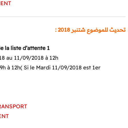
MENT
تحديث للموضوع شتنبر 2018 :
la liste d’attente 1
018 au 11/09/2018 à 12h
h à 12h( Si le Mardi 11/09/2018 est 1er
TRANSPORT
ENT