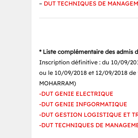
–
DUT TECHNIQUES DE MANAGE
* Liste complémentaire des admis de 
Inscription définitive : du 10/09/2
ou le 10/09/2018 et 12/09/2018 de 9
MOHARRAM)
-DUT GENIE ELECTRIQUE
-DUT GENIE INFGORMATIQUE
-DUT GESTION LOGISTIQUE ET 
-DUT TECHNIQUES DE MANAGEM