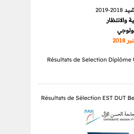
2018-2019
رشيد
ية والانتظار
نولوجي
Résultats de Selection Diplôme 
Résultats de Sélection EST DUT B