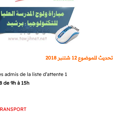
تحديث للموضوع 12 شتنبر 2018
 admis de la liste d’attente 1
8 de 9h à 15h
 TRANSPORT