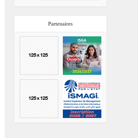
Partenaires