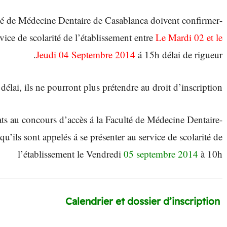
lté de Médecine Dentaire de Casablanca doivent confirmer
rvice de scolarité de l’établissement entre
Le Mardi 02 et le
Jeudi 04 Septembre 2014
á 15h délai de rigueur.
délai, ils ne pourront plus prétendre au droit d’inscription.
idats au concours d’accès á la Faculté de Médecine Dentaire
 qu’ils sont appelés á se présenter au service de scolarité de
l’établissement le Vendredi
05 septembre 2014
à 10h
Calendrier et dossier d’inscription