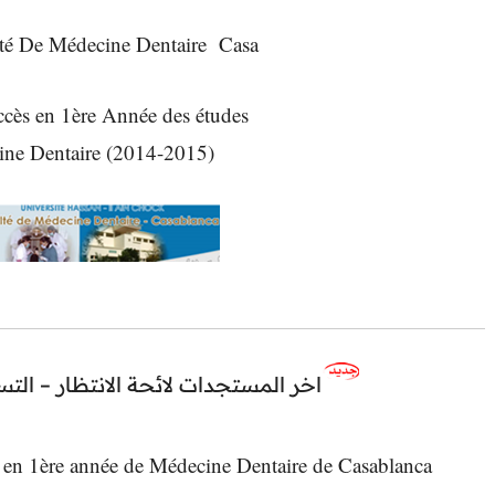
lté De Médecine Dentaire Casa
cès en 1ère Année des études
ine Dentaire (2014-2015)
اخر المستجدات لائحة الانتظار – الت
en 1ère année de Médecine Dentaire de Casablanca