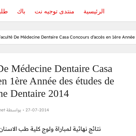
الرئيسية
منتدى توجيه نت
باك
طلب
Faculté De Médecine Dentaire Casa Concours d’accès en 1ère Année
 De Médecine Dentaire Casa
en 1ère Année des études de
e Dentaire 2014
net
بواسطة
27-07-2014
نتائج نهائية لمباراة ولوج كلية طب الاسنان بالدار