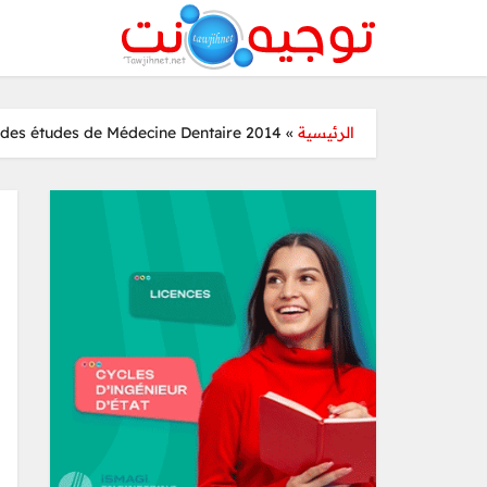
 des études de Médecine Dentaire 2014
»
الرئيسية