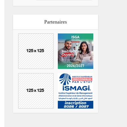
Partenaires