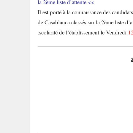
la 2ème liste d’attente
>>
Il est porté à la connaissance des candida
de Casablanca classés sur la 2ème liste d’at
scolarité de l’établissement le Vendredi
1