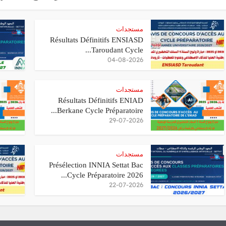
مستجدات
Résultats Définitifs ENSIASD
Taroudant Cycle...
04-08-2026
مستجدات
Résultats Définitifs ENIAD
Berkane Cycle Préparatoire...
29-07-2026
مستجدات
Présélection INNIA Settat Bac
Cycle Préparatoire 2026...
22-07-2026