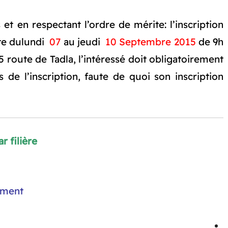
et en respectant l’ordre de mérite: l’inscription
rte dulundi
07
au jeudi
10 Septembre 2015
de 9h
5 route de Tadla, l’intéressé doit obligatoirement
 de l’inscription, faute de quoi son inscription
r filière
nement