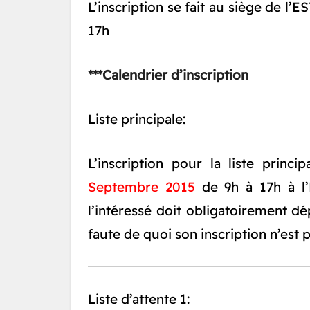
L’inscription se fait au siège de l’
17h
***Calendrier d’inscription
Liste principale:
L’inscription pour la liste princ
Septembre 2015
de 9h à 17h à l’
l’intéressé doit obligatoirement dép
faute de quoi son inscription n’est p
Liste d’attente 1: