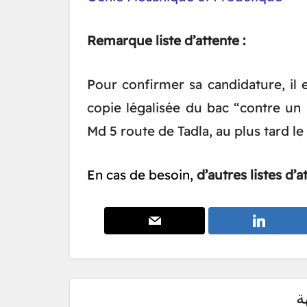
Remarque liste d’attente :
Pour confirmer sa candidature, il
copie légalisée du bac “contre un 
Md 5 route de Tadla, au plus tard le
En cas de besoin,
d’autres listes d’
ة