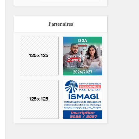
Partenaires