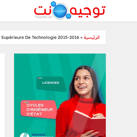
le Supérieure De Technologie 2015-2016
»
الرئيسية