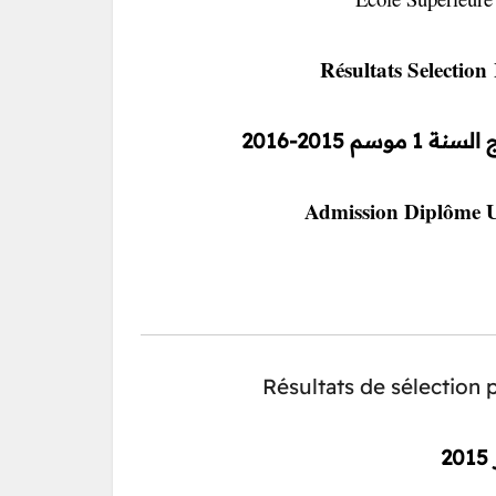
Résultats Selection L
م 2015-2016
Admission Diplôme Un
Résultats de sélection 