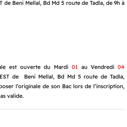
EST de Beni Mellal, Bd Md 5 route de Tadla, de 9h à
ipale est ouverte du Mardi
01
au Vendredi
04
EST de Beni Mellal, Bd Md 5 route de Tadla,
oser l’originale de son Bac lors de l’inscription,
as valide.