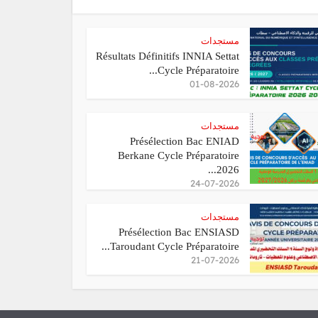
مستجدات
Résultats Définitifs INNIA Settat
Cycle Préparatoire...
01-08-2026
مستجدات
Présélection Bac ENIAD
Berkane Cycle Préparatoire
2026...
24-07-2026
مستجدات
Présélection Bac ENSIASD
Taroudant Cycle Préparatoire...
21-07-2026