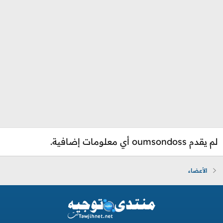
لم يقدم oumsondoss أي معلومات إضافية.
الأعضاء