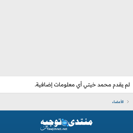
لم يقدم محمد خيتي أي معلومات إضافية.
الأعضاء