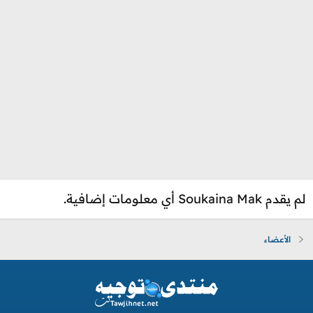
لم يقدم Soukaina Mak أي معلومات إضافية.
الأعضاء