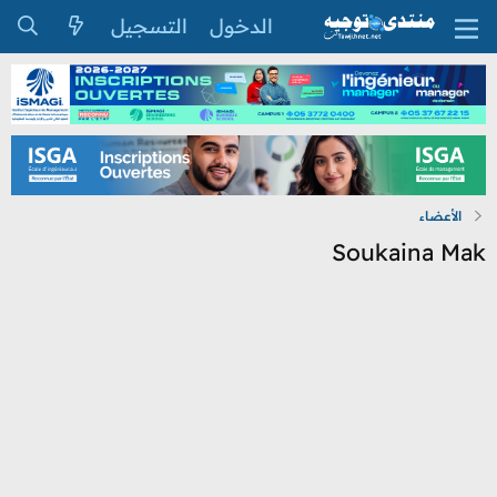
الدخول
التسجيل
الأعضاء
Soukaina Mak