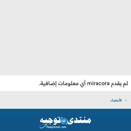
لم يقدم miracora أي معلومات إضافية.
الأعضاء