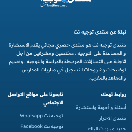
نبذة عن منتدى توجيه نت
منتدى توجبه نت هو منتدى حصري مجاني يقدم الاستشارة
و المساعدة على التوجيه ، مختصين ومشرفين من أجل
الاجابة على التساؤلات المرتبطة بالدراسة والتوجيه ، وتقديم
توضيحات وشروحات التسجيل في مباريات المدارس
والمعاهد بالمغرب.
روابط تهمك
تابعونا على مواقع التواصل
الاجتماعي
أسئلة و أجوبة واستشارة
توجيه نت Whatsapp
منتدى الاحرار
توجيه نت Facebook
جديد مباريات الباك