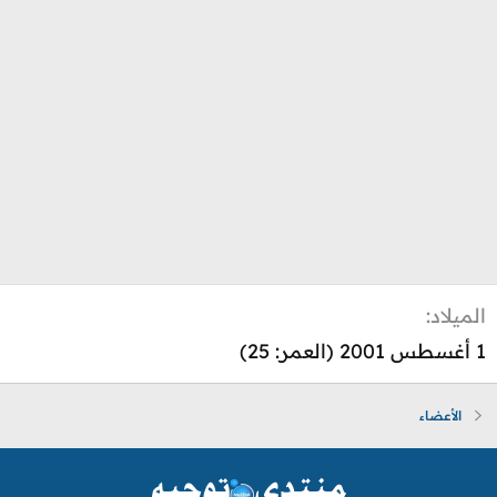
الميلاد
1 أغسطس 2001 (العمر: 25)
الأعضاء