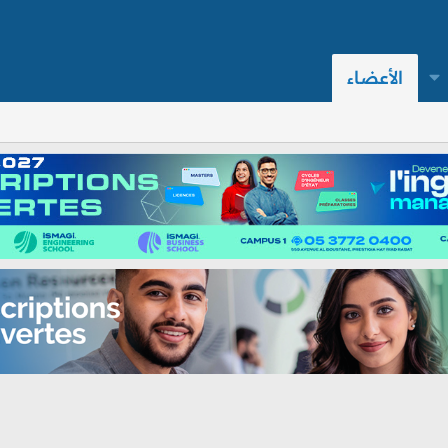
الأعضاء