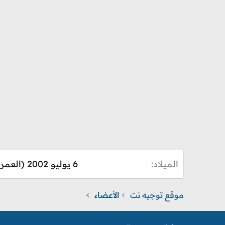
الميلاد
6 يوليو 2002 (العمر: 24)
موقع توجيه نت
الأعضاء