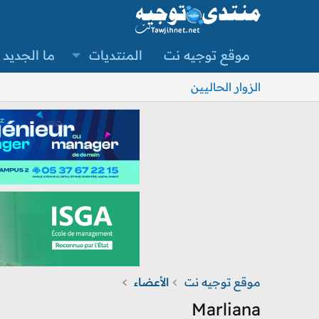
موقع توجيه نت
المنتديات
ما الجديد
الزوار الحاليين
موقع توجيه نت
الأعضاء
Marliana