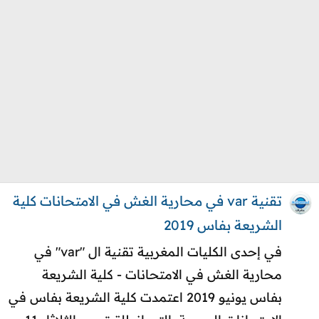
تقنية var في محارية الغش في الامتحانات كلية
الشريعة بفاس 2019
في إحدى الكليات المغربية تقنية ال "var" في
محارية الغش في الامتحانات - كلية الشريعة
بفاس يونيو 2019 اعتمدت كلية الشريعة بفاس في