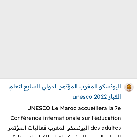
اليونسكو المغرب المؤتمر الدولي السابع لتعلم
الكبار unesco 2022
UNESCO Le Maroc accueillera la 7e
Conférence internationale sur l'éducation
des adultes اليونسكو المغرب فعاليات المؤتمر