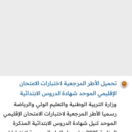
تحميل الأطر المرجعية لاختبارات الامتحان
الإقليمي الموحد شهادة الدروس الابتدائية
وزارة التربية الوطنية والتعليم الولي والرياضة
رسميا الأطر المرجعية لاختبارات الامتحان الإقليمي
الموحد لنيل شهادة الدروس الابتدائية المذكرة