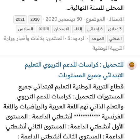
المحلي للسنة النهائية...
الاستاذ
الموضوع
30 ديسمبر 2020
2021
2020
3إعدادي
6 إبتدائي
إلغاء
الامتحان
الثالثة
السادس
الردود: 3
المنتدى:
بلاغات وأخبار وزارة
المحلي
الموحد
التربية الوطنية
للتحميل : كراسات للدعم التربوي التعليم
الابتدائي جميع المستويات
قطاع التربية الوطنية التعليم الابتدائي جميع
المستويات للتحميل : كراسات للدعم التربوي
والتعلم الذاتي تهم اللغة العربية والرياضيات واللغة
الفرنسية ************ أنشطتي الداعمة : المستوى
الأول أنشطتي الداعمة : المستوى الثاني أنشطتي
الداعمة : المستوى الثالث أنشطتي الداعمة :