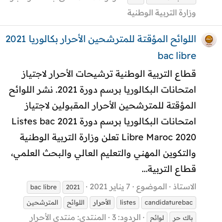
وزارة التربية الوطنية
اللوائح المؤقتة للمترشحين الأحرار بكالوريا 2021
bac libre
قطاع التربية الوطنية ترشيحات الأحرار لاجتياز
امتحانات البكالوريا برسم دورة 2021. نشر اللوائح
المؤقتة للمترشحين الأحرار المقبولين لاجتياز
امتحانات البكالوريا برسم دورة 2021 Listes bac
Libre Maroc 2020 تعلن وزارة التربية الوطنية
والتكوين المهني والتعليم العالي والبحث العلمي،
قطاع التربية...
الاستاذ
الموضوع
7 يناير 2021
bac libre
2021
candidaturebac
listes
الأحرار
اللوائح
المترشحين
الردود: 3
المنتدى:
منتدى الأحرار
باك حر
لوائح