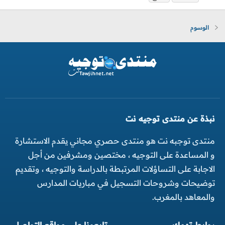
الوسوم
نبذة عن منتدى توجيه نت
منتدى توجبه نت هو منتدى حصري مجاني يقدم الاستشارة
و المساعدة على التوجيه ، مختصين ومشرفين من أجل
الاجابة على التساؤلات المرتبطة بالدراسة والتوجيه ، وتقديم
توضيحات وشروحات التسجيل في مباريات المدارس
والمعاهد بالمغرب.
روابط تهمك
تابعونا على مواقع التواصل