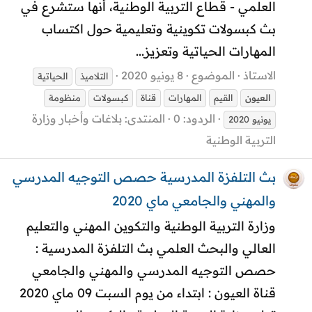
العلمي - قطاع التربية الوطنية، أنها ستشرع في
بث كبسولات تكوينية وتعليمية حول اكتساب
المهارات الحياتية وتعزيز...
الاستاذ
الموضوع
8 يونيو 2020
التلاميذ
الحياتية
العيون
القيم
المهارات
قناة
كبسولات
منظومة
الردود: 0
المنتدى:
بلاغات وأخبار وزارة
يونيو 2020
التربية الوطنية
بث التلفزة المدرسية حصص التوجيه المدرسي
والمهني والجامعي ماي 2020
وزارة التربية الوطنية والتكوين المهني والتعليم
العالي والبحث العلمي بث التلفزة المدرسية :
حصص التوجيه المدرسي والمهني والجامعي
قناة العيون : ابتداء من يوم السبت 09 ماي 2020