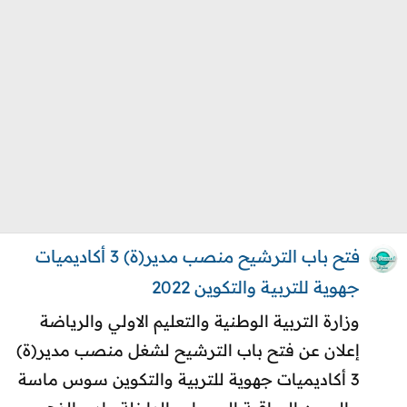
فتح باب الترشيح منصب مدير(ة) 3 أكاديميات
جهوية للتربية والتكوين 2022
وزارة التربية الوطنية والتعليم الاولي والرياضة
إعلان عن فتح باب الترشيح لشغل منصب مدير(ة)
3 أكاديميات جهوية للتربية والتكوين سوس ماسة