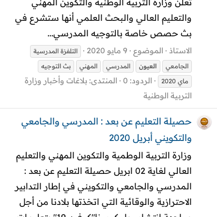
تعلن وزارة التربية الوطنية والتكوين المهني
والتعليم العالي والبحث العلمي أنها ستشرع في
بث حصص خاصة بالتوجيه المدرسي...
الاستاذ
الموضوع
9 مايو 2020
التلفزة المدرسية
الجامعي
العيون
المدرسي
المهني
بث التوجيه
الردود: 0
المنتدى:
بلاغات وأخبار وزارة
ماي 2020
التربية الوطنية
حصيلة التعليم عن بعد : المدرسي والجامعي
والتكويني أبريل 2020
وزارة التربية الوطمية والتكوين المهني والتعليم
العالي لغاية 02 ابريل حصيلة التعليم عن بعد :
المدرسي والجامعي والتكويني في إطار التدابير
الاحترازية والوقائية التي اتخذتها بلادنا من أجل