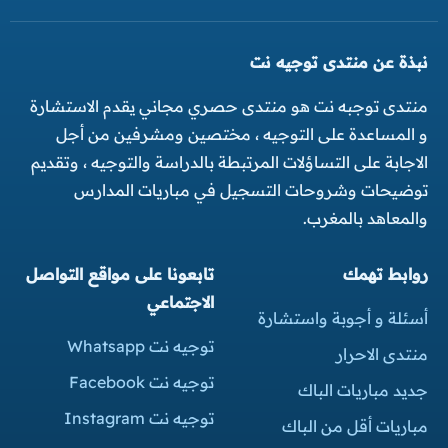
نبذة عن منتدى توجيه نت
منتدى توجبه نت هو منتدى حصري مجاني يقدم الاستشارة
و المساعدة على التوجيه ، مختصين ومشرفين من أجل
الاجابة على التساؤلات المرتبطة بالدراسة والتوجيه ، وتقديم
توضيحات وشروحات التسجيل في مباريات المدارس
والمعاهد بالمغرب.
روابط تهمك
تابعونا على مواقع التواصل
الاجتماعي
أسئلة و أجوبة واستشارة
توجيه نت Whatsapp
منتدى الاحرار
توجيه نت Facebook
جديد مباريات الباك
توجيه نت Instagram
مباريات أقل من الباك