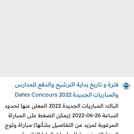
فترة و تاريخ بداية الترشيح والدفع للمدارس
والمباريات الجديدة 2022 Dates Concours
الباك: المباريات الجديدة 2022 المعلن عنها لحدود
الساعة 26-06-2022 (يمكن الضغط على المباراة
المرغوبة لمزيد من التفاصيل بشأنها) مباراة ولوج