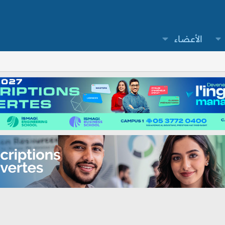
الأعضاء