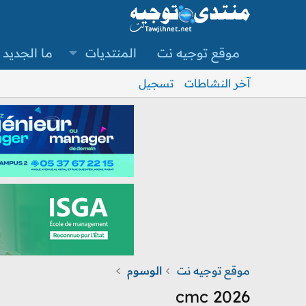
موقع توجيه نت
المنتديات
ما الجديد
آخر النشاطات
تسجيل
موقع توجيه نت
الوسوم
cmc 2026