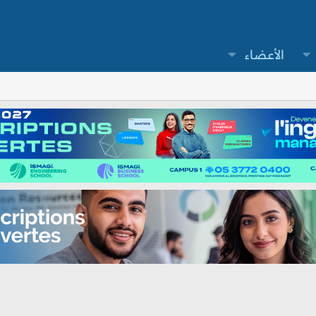
الأعضاء