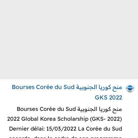
منح كوريا الجنوبية Bourses Corée du Sud
GKS 2022
منح كوريا الجنوبية Bourses Corée du Sud
2022 Global Korea Scholarship (GKS- 2022)
Dernier délai: 15/03/2022 La Corée du Sud