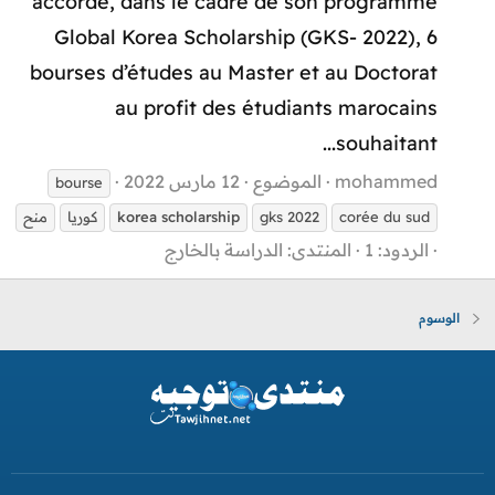
accorde, dans le cadre de son programme
Global Korea Scholarship (GKS- 2022), 6
bourses d’études au Master et au Doctorat
au profit des étudiants marocains
souhaitant...
mohammed
الموضوع
12 مارس 2022
bourse
corée du sud
gks 2022
scholarship
korea
كوريا
منح
الردود: 1
المنتدى:
الدراسة بالخارج
الوسوم