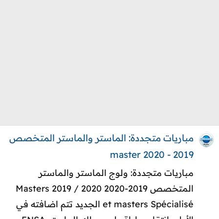
مباريات متجددة: الماستر والماستر المتخصص
2019 - 2020 master
مباريات متجددة: ولوج الماستر والماستر
المتخصص 2019-2020 2020 / 2019 Masters
et masters Spécialisé الجديد تتم اضافته في