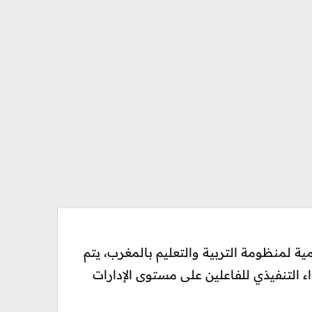
ية لمنظومة التربية والتعليم بالمغرب، يتم
ء التنفيذي للفاعلين على مستوى الإدارات