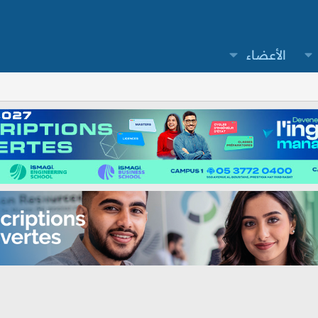
الأعضاء