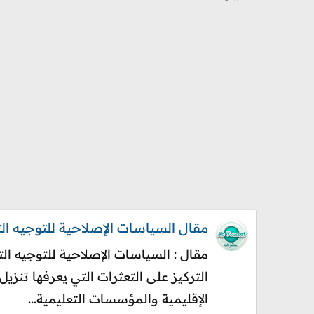
مقال السياسات الإصلاحية للتوجيه التر
مقال : السياسات الإصلاحية للتوجيه الت
التركيز على التعثرات التي يعرفها تنزي
الإقليمية والمؤسسات التعليمية...