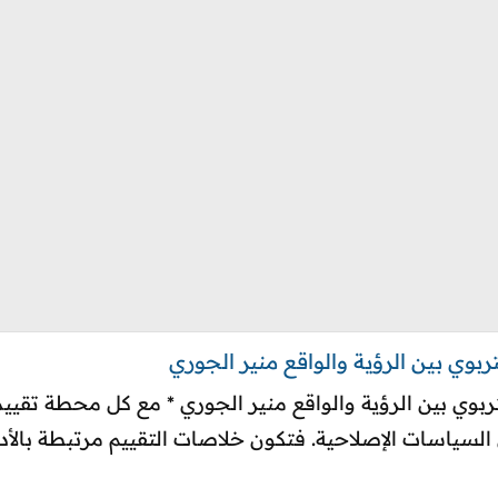
بوي بين الرؤية والواقع منير الجوري
ربوي بين الرؤية والواقع منير الجوري * مع كل محطة تقييم
ل السياسات الإصلاحية. فتكون خلاصات التقييم مرتبطة بالأدا