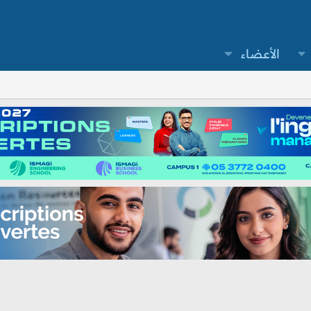
الأعضاء