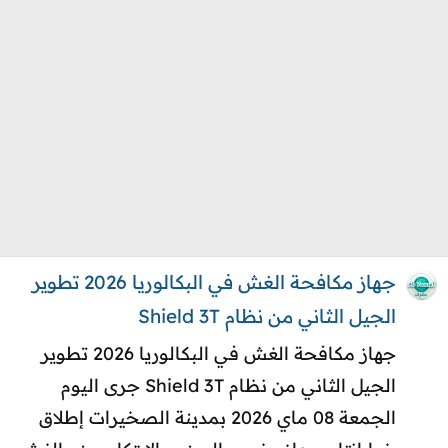
جهاز مكافحة الغش في البكالوريا 2026 تطوير
الجيل الثاني من نظام Shield 3T
جهاز مكافحة الغش في البكالوريا 2026 تطوير
الجيل الثاني من نظام Shield 3T جرى اليوم
الجمعة 08 ماي 2026 بمدينة الصخيرات إطلاق