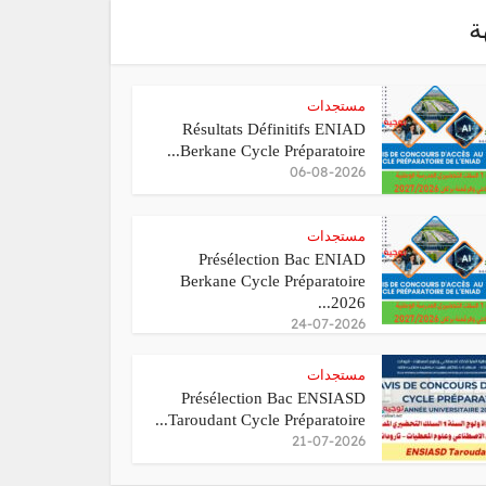
ة
مستجدات
Résultats Définitifs ENIAD
Berkane Cycle Préparatoire...
06-08-2026
مستجدات
Présélection Bac ENIAD
Berkane Cycle Préparatoire
2026...
24-07-2026
مستجدات
Présélection Bac ENSIASD
Taroudant Cycle Préparatoire...
21-07-2026