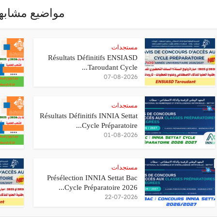
مواضيع مشابه
مستجدات
Résultats Définitifs ENSIASD
Taroudant Cycle...
07-08-2026
مستجدات
Résultats Définitifs INNIA Settat
Cycle Préparatoire...
01-08-2026
مستجدات
Présélection INNIA Settat Bac
Cycle Préparatoire 2026...
22-07-2026