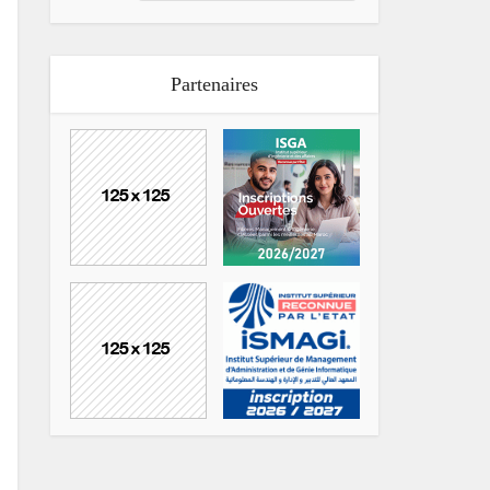
Partenaires