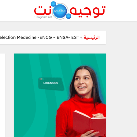
selection Médecine -ENCG – ENSA- EST
»
الرئيسية