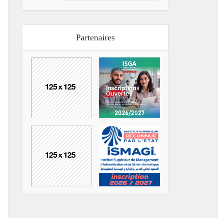
Partenaires