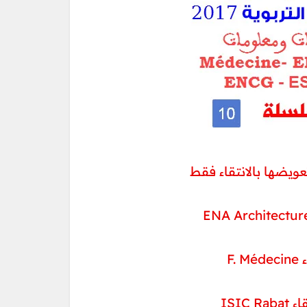
يضها بالانتقاء فقط