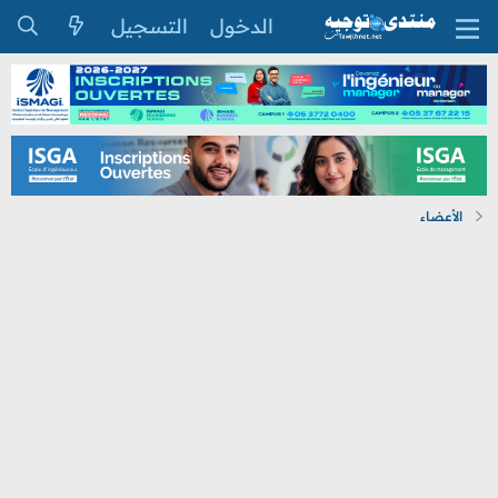
الدخول
التسجيل
الأعضاء