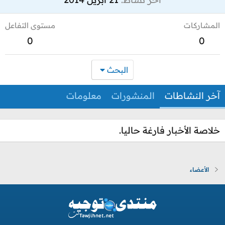
المشاركات
مستوى التفاعل
0
0
البحث
آخر النشاطات
المنشورات
معلومات
خلاصة الأخبار فارغة حاليا.
الأعضاء