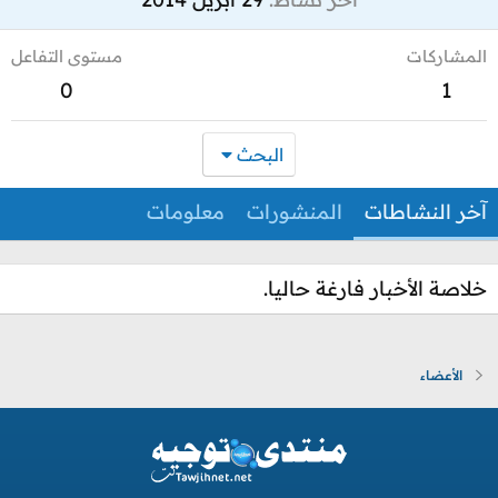
المشاركات
مستوى التفاعل
0
1
البحث
آخر النشاطات
المنشورات
معلومات
خلاصة الأخبار فارغة حاليا.
الأعضاء