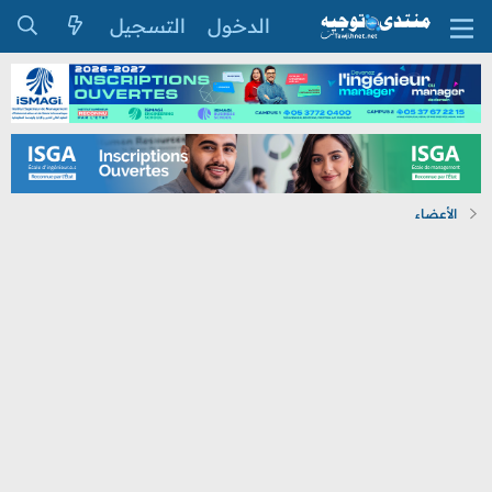
الدخول
التسجيل
الأعضاء