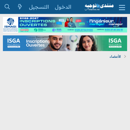
الدخول
التسجيل
الأعضاء