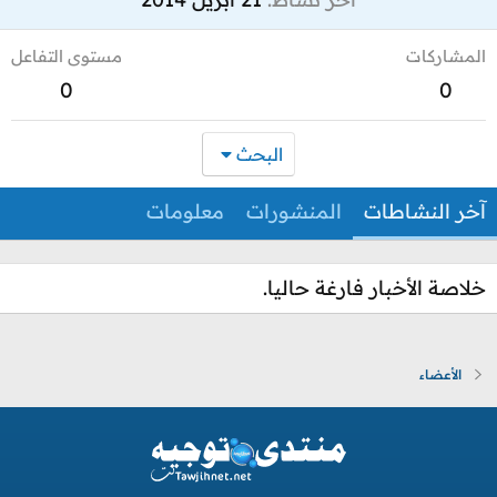
المشاركات
مستوى التفاعل
0
0
البحث
آخر النشاطات
المنشورات
معلومات
خلاصة الأخبار فارغة حاليا.
الأعضاء