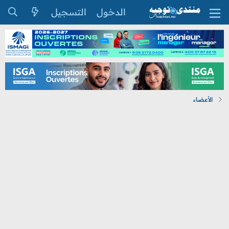
الدخول
التسجيل
الأعضاء