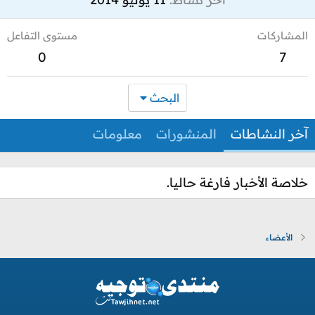
المشاركات
مستوى التفاعل
0
7
البحث
آخر النشاطات
المنشورات
معلومات
خلاصة الأخبار فارغة حاليا.
الأعضاء