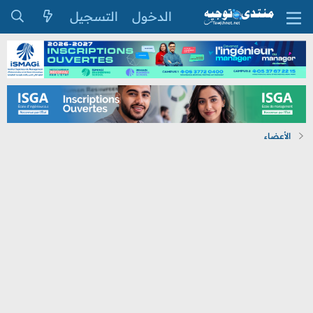
الدخول
التسجيل
الأعضاء