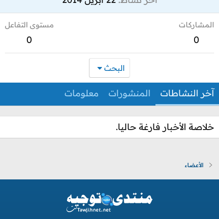
المشاركات
مستوى التفاعل
0
0
البحث
آخر النشاطات
المنشورات
معلومات
خلاصة الأخبار فارغة حاليا.
الأعضاء