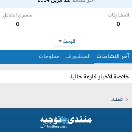
المشاركات
مستوى التفاعل
0
0
البحث
آخر النشاطات
المنشورات
معلومات
خلاصة الأخبار فارغة حاليا.
الأعضاء