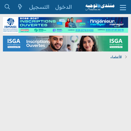
الدخول
التسجيل
الأعضاء