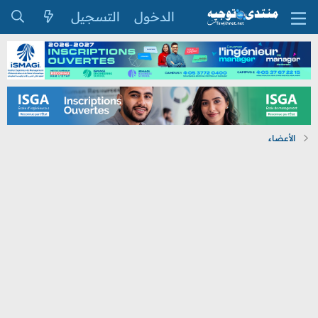
الدخول
التسجيل
الأعضاء