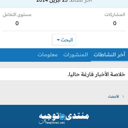
المشاركات
مستوى التفاعل
0
0
البحث
آخر النشاطات
المنشورات
معلومات
خلاصة الأخبار فارغة حاليا.
الأعضاء