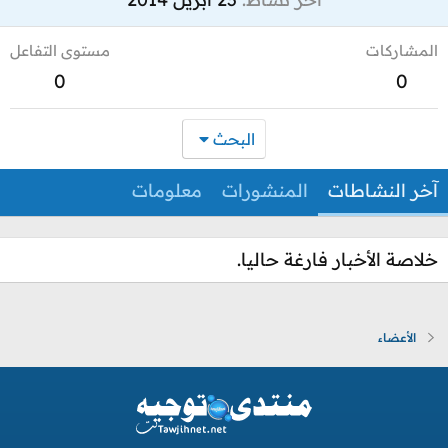
المشاركات
مستوى التفاعل
0
0
البحث
آخر النشاطات
المنشورات
معلومات
خلاصة الأخبار فارغة حاليا.
الأعضاء