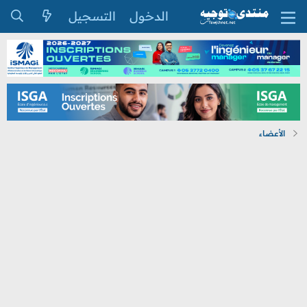
الدخول
التسجيل
الأعضاء