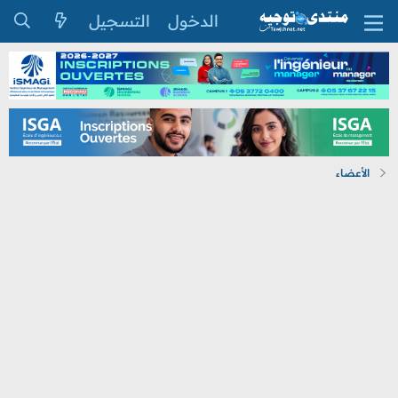
الدخول
التسجيل
الأعضاء