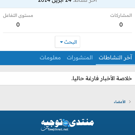
المشاركات
مستوى التفاعل
0
0
البحث
آخر النشاطات
المنشورات
معلومات
خلاصة الأخبار فارغة حاليا.
الأعضاء