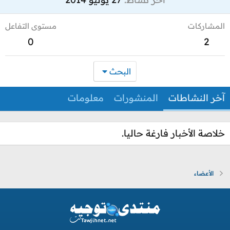
المشاركات
مستوى التفاعل
0
2
البحث
آخر النشاطات
المنشورات
معلومات
خلاصة الأخبار فارغة حاليا.
الأعضاء