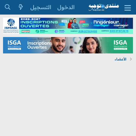
الدخول
التسجيل
الأعضاء