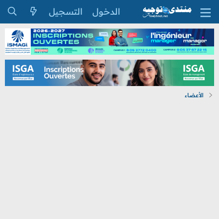
الدخول
التسجيل
الأعضاء