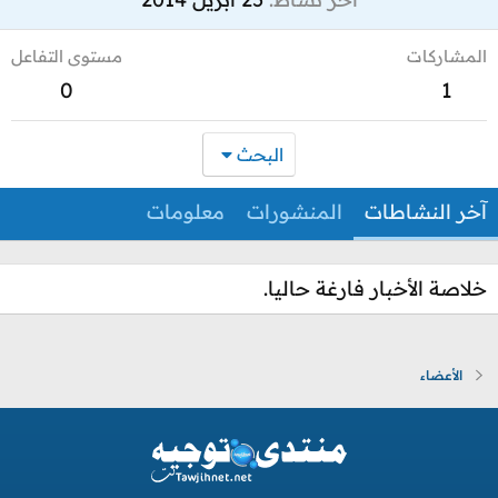
المشاركات
مستوى التفاعل
0
1
البحث
آخر النشاطات
المنشورات
معلومات
خلاصة الأخبار فارغة حاليا.
الأعضاء