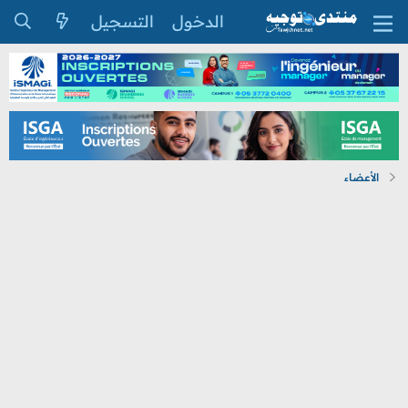
الدخول
التسجيل
الأعضاء