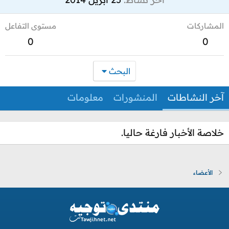
المشاركات
مستوى التفاعل
0
0
البحث
آخر النشاطات
المنشورات
معلومات
خلاصة الأخبار فارغة حاليا.
الأعضاء