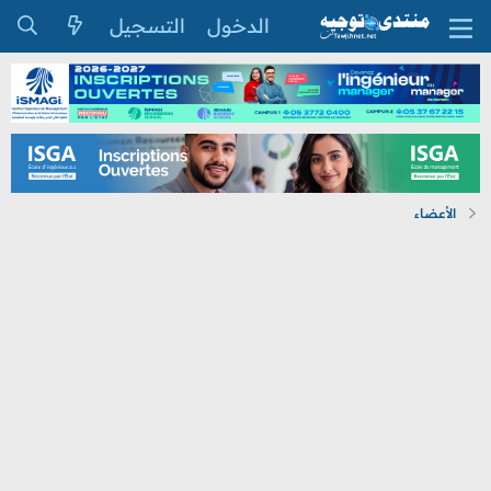
الدخول
التسجيل
الأعضاء