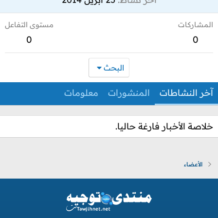
المشاركات
مستوى التفاعل
0
0
البحث
آخر النشاطات
المنشورات
معلومات
خلاصة الأخبار فارغة حاليا.
الأعضاء