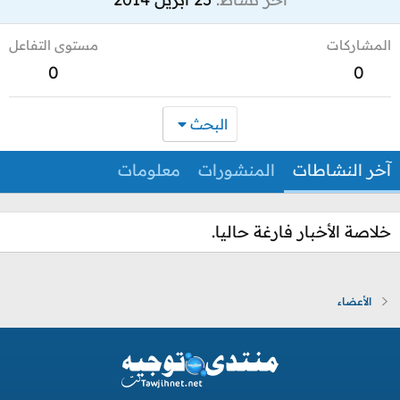
المشاركات
مستوى التفاعل
0
0
البحث
آخر النشاطات
المنشورات
معلومات
خلاصة الأخبار فارغة حاليا.
الأعضاء