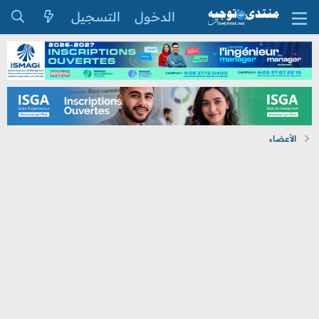
الدخول
التسجيل
الأعضاء