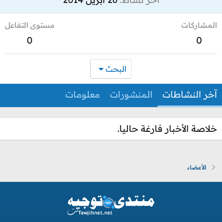
المشاركات
مستوى التفاعل
0
0
البحث
آخر النشاطات
المنشورات
معلومات
خلاصة الأخبار فارغة حاليا.
الأعضاء