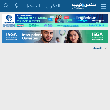
الدخول
التسجيل
الأعضاء