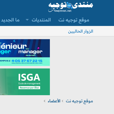
موقع توجيه نت
المنتديات
ما الجديد
الزوار الحاليين
موقع توجيه نت
الأعضاء