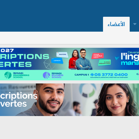
الأعضاء