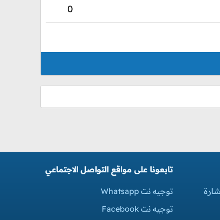
0
تابعونا على مواقع التواصل الاجتماعي
شارة
توجيه نت Whatsapp
توجيه نت Facebook