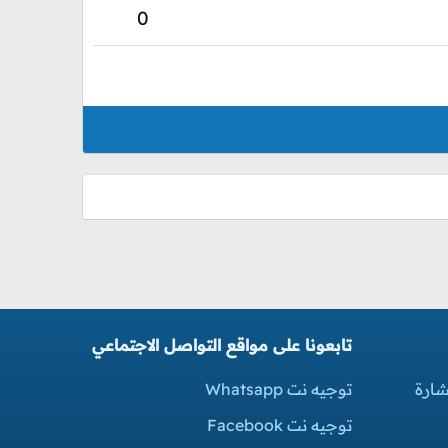
0
تابعونا على مواقع التواصل الاجتماعي
شارة
توجيه نت Whatsapp
توجيه نت Facebook