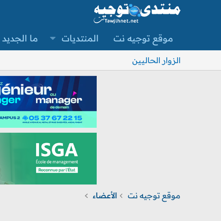
موقع توجيه نت
المنتديات
ما الجديد
الزوار الحاليين
موقع توجيه نت
الأعضاء