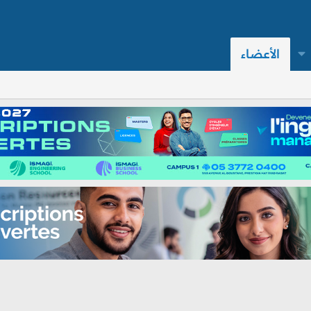
الأعضاء