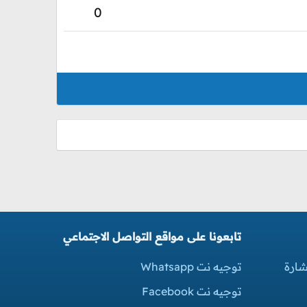
0
تابعونا على مواقع التواصل الاجتماعي
شارة
توجيه نت Whatsapp
توجيه نت Facebook