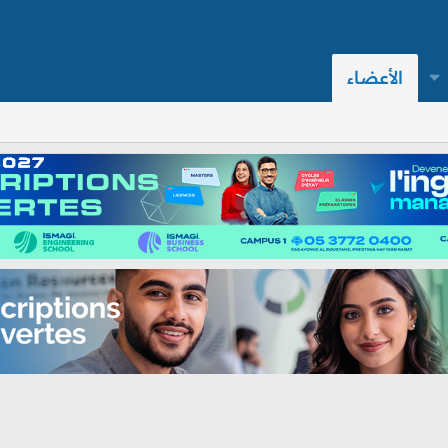
الأعضاء