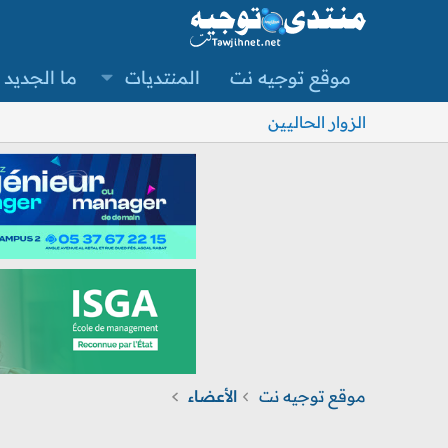
موقع توجيه نت
المنتديات
ما الجديد
الزوار الحاليين
موقع توجيه نت
الأعضاء