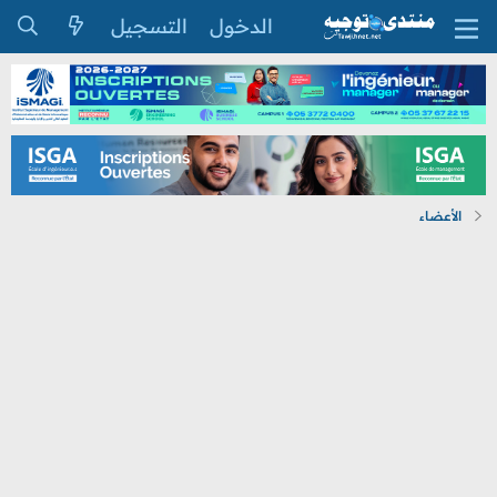
الدخول
التسجيل
الأعضاء