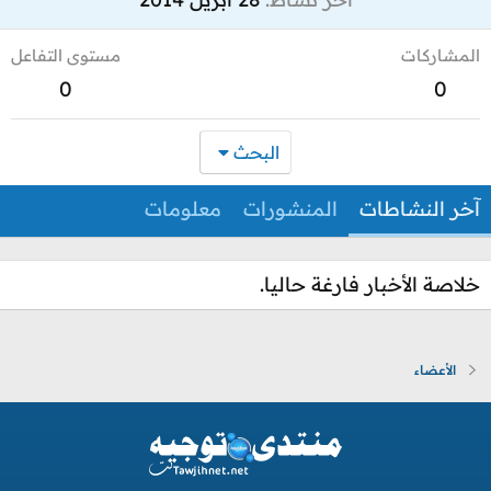
المشاركات
مستوى التفاعل
0
0
البحث
آخر النشاطات
المنشورات
معلومات
خلاصة الأخبار فارغة حاليا.
الأعضاء