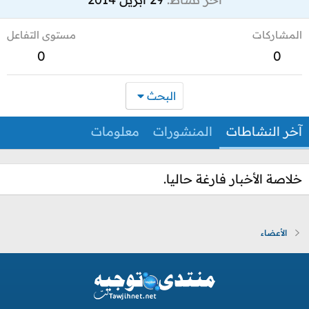
المشاركات
مستوى التفاعل
0
0
البحث
آخر النشاطات
المنشورات
معلومات
خلاصة الأخبار فارغة حاليا.
الأعضاء