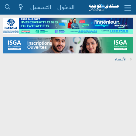
الدخول
التسجيل
الأعضاء