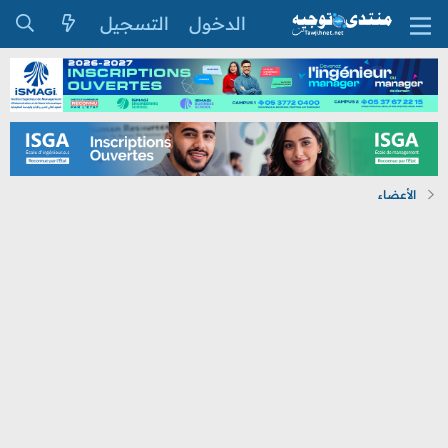
الدخول
التسجيل
الأعضاء