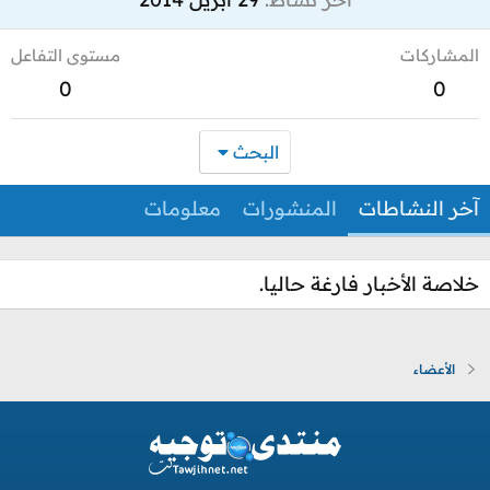
المشاركات
مستوى التفاعل
0
0
البحث
آخر النشاطات
المنشورات
معلومات
خلاصة الأخبار فارغة حاليا.
الأعضاء